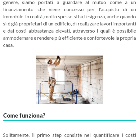
genere, siamo portati a guardare al mutuo come a un
finanziamento che viene concesso per l'acquisto di un
immobile. In realtà, molto spesso si ha l'esigenza, anche quando
si è già proprietari di un edificio, di realizzare lavori importanti
e dai costi abbastanza elevati, attraverso i quali è possibile
ammodernare e rendere più efficiente e confortevole la propria
casa.
Come funziona?
Solitamente, il primo step consiste nel quantificare i costi