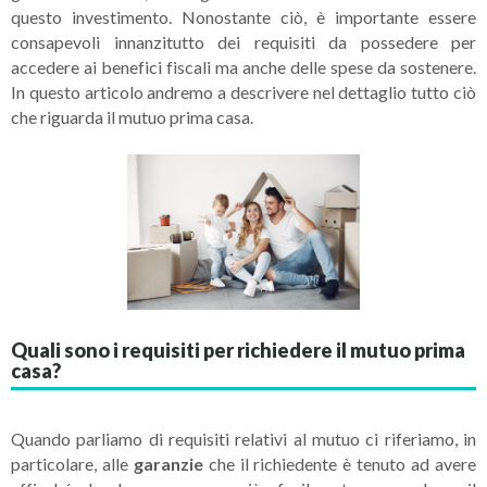
questo investimento. Nonostante ciò, è importante essere
consapevoli innanzitutto dei requisiti da possedere per
accedere ai benefici fiscali ma anche delle spese da sostenere.
In questo articolo andremo a descrivere nel dettaglio tutto ciò
che riguarda il mutuo prima casa.
Quali sono i requisiti per richiedere il mutuo prima
casa?
Quando parliamo di requisiti relativi al mutuo ci riferiamo, in
particolare, alle
garanzie
che il richiedente è tenuto ad avere