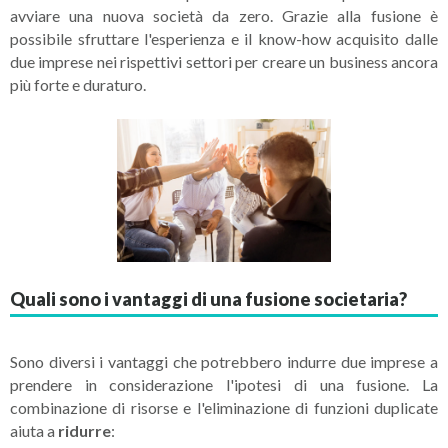
avviare una nuova società da zero. Grazie alla fusione è
possibile sfruttare l'esperienza e il know-how acquisito dalle
due imprese nei rispettivi settori per creare un business ancora
più forte e duraturo.
Quali sono i vantaggi di una fusione societaria?
Sono diversi i vantaggi che potrebbero indurre due imprese a
prendere in considerazione l'ipotesi di una fusione. La
combinazione di risorse e l'eliminazione di funzioni duplicate
aiuta a
ridurre
: