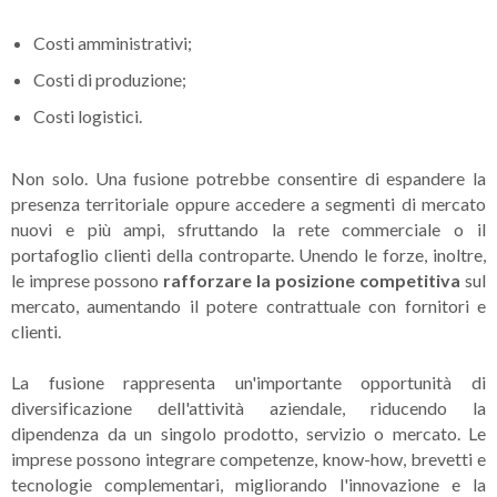
Costi amministrativi;
Costi di produzione;
Costi logistici.
Non solo. Una fusione potrebbe consentire di espandere la
presenza territoriale oppure accedere a segmenti di mercato
nuovi e più ampi, sfruttando la rete commerciale o il
portafoglio clienti della controparte. Unendo le forze, inoltre,
le imprese possono
rafforzare la posizione competitiva
sul
mercato, aumentando il potere contrattuale con fornitori e
clienti.
La fusione rappresenta un'importante opportunità di
diversificazione dell'attività aziendale, riducendo la
dipendenza da un singolo prodotto, servizio o mercato. Le
imprese possono integrare competenze, know-how, brevetti e
tecnologie complementari, migliorando l'innovazione e la