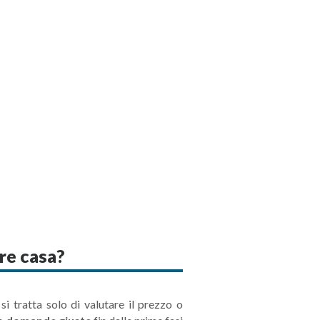
re casa?
i tratta solo di valutare il prezzo o