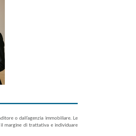
itore o dall’agenzia immobiliare. Le
 il margine di trattativa e individuare