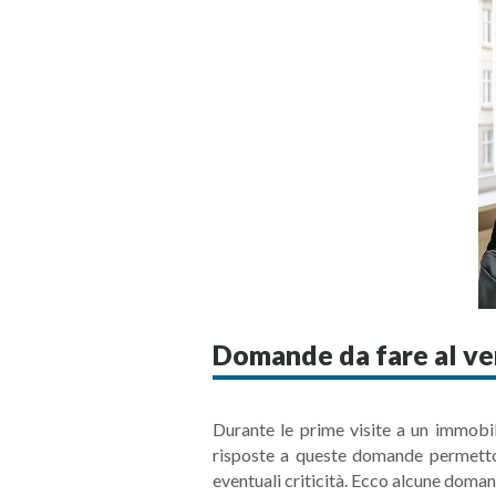
Domande da fare al ven
Durante le prime visite a un immobil
risposte a queste domande permett
eventuali criticità. Ecco alcune doman