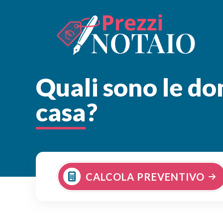
Quali sono le d
casa?
CALCOLA PREVENTIVO