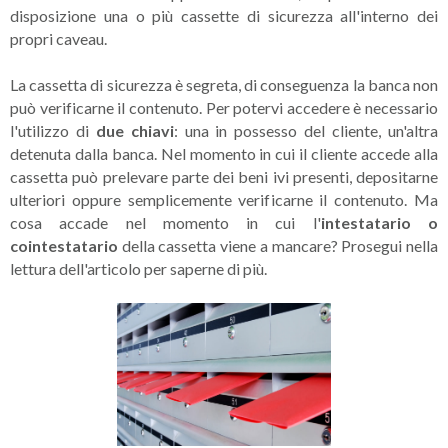
disposizione una o più cassette di sicurezza all'interno dei
propri caveau.
La cassetta di sicurezza è segreta, di conseguenza la banca non
può verificarne il contenuto. Per potervi accedere è necessario
l'utilizzo di
due chiavi
: una in possesso del cliente, un'altra
detenuta dalla banca. Nel momento in cui il cliente accede alla
cassetta può prelevare parte dei beni ivi presenti, depositarne
ulteriori oppure semplicemente verificarne il contenuto. Ma
cosa accade nel momento in cui l'
intestatario o
cointestatario
della cassetta viene a mancare? Prosegui nella
lettura dell'articolo per saperne di più.