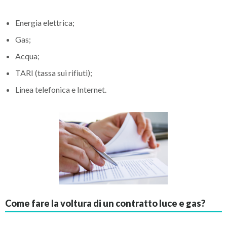
Energia elettrica;
Gas;
Acqua;
TARI (tassa sui rifiuti);
Linea telefonica e Internet.
Come fare la voltura di un contratto luce e gas?