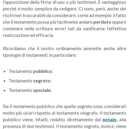
l'apposizione della firma di uno o più testimoni. È vantaggioso
perché è molto semplice da redigere. Ci sono, però, anche dei
rischi non trascurabili da considerare, come ad esempio il fatto
che il testamento possa più facilmente andare
perduto
oppure
contenere nella scrittura errori tali da vanificarne l'effettiva
realizzazione ed efficacia.
Ricordiamo che il nostro ordinamento ammette anche altre
tipologie di testamenti, in particolare:
Testamento
pubblico
;
Testamento
segreto
;
Testamento
speciale
.
Sia il testamento pubblico che quello segreto sono considerati
molto più sicuri rispetto al testamento olografo. Il testamento
pubblico viene, infatti, redatto direttamente dal
notaio
, alla
presenza di due testimoni. Il testamento segreto, invece, viene